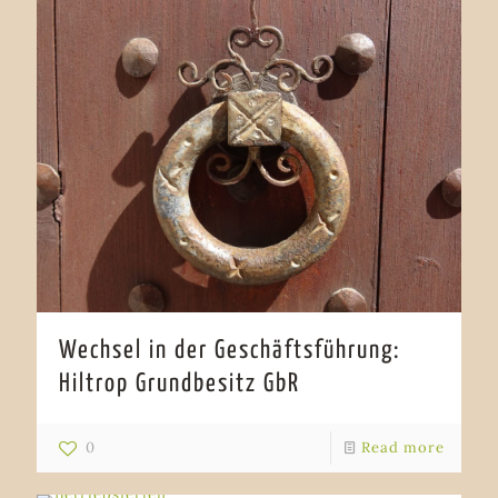
Wechsel in der Geschäftsführung:
Hiltrop Grundbesitz GbR
0
Read more