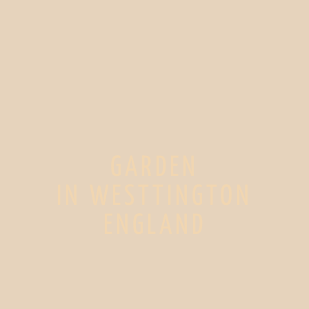
GARDEN
IN WESTTINGTON
ENGLAND